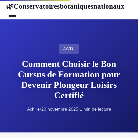
Conservatoiresbotaniquesnationaux
🌿
ACTU
Comment Choisir le Bon
Cursus de Formation pour
Devenir Plongeur Loisirs
Certifié
Achille
•
20 novembre 2025
•
1 min de lecture