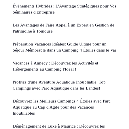
Événements Hybrides : L'Avantage Stratégiques pour Vos
Séminaires d'Entreprise
Les Avantages de Faire Appel à un Expert en Gestion de
Patrimoine à Toulouse
Préparation Vacances Idéales: Guide Ultime pour un
Séjour Mémorable dans un Camping 4 Étoiles dans le Var
Vacances à Annecy : Découvrez les Activités et
Hébergements au Camping l'Idéal !
Profitez d'une Aventure Aquatique Inoubliable: Top
Campings avec Parc Aquatique dans les Landes!
Découvrez les Meilleurs Campings 4 Étoiles avec Parc
Aquatique au Cap d'Agde pour des Vacances
Inoubliables
Déménagement de Luxe à Maurice : Découvrez les