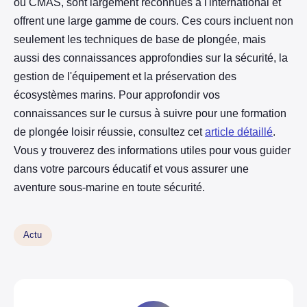
ou CMAS, sont largement reconnues à l'international et
offrent une large gamme de cours. Ces cours incluent non
seulement les techniques de base de plongée, mais
aussi des connaissances approfondies sur la sécurité, la
gestion de l'équipement et la préservation des
écosystèmes marins. Pour approfondir vos
connaissances sur le cursus à suivre pour une formation
de plongée loisir réussie, consultez cet
article détaillé
.
Vous y trouverez des informations utiles pour vous guider
dans votre parcours éducatif et vous assurer une
aventure sous-marine en toute sécurité.
Actu