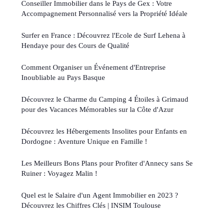
Conseiller Immobilier dans le Pays de Gex : Votre
Accompagnement Personnalisé vers la Propriété Idéale
Surfer en France : Découvrez l'Ecole de Surf Lehena à
Hendaye pour des Cours de Qualité
Comment Organiser un Événement d'Entreprise
Inoubliable au Pays Basque
Découvrez le Charme du Camping 4 Étoiles à Grimaud
pour des Vacances Mémorables sur la Côte d'Azur
Découvrez les Hébergements Insolites pour Enfants en
Dordogne : Aventure Unique en Famille !
Les Meilleurs Bons Plans pour Profiter d'Annecy sans Se
Ruiner : Voyagez Malin !
Quel est le Salaire d'un Agent Immobilier en 2023 ?
Découvrez les Chiffres Clés | INSIM Toulouse