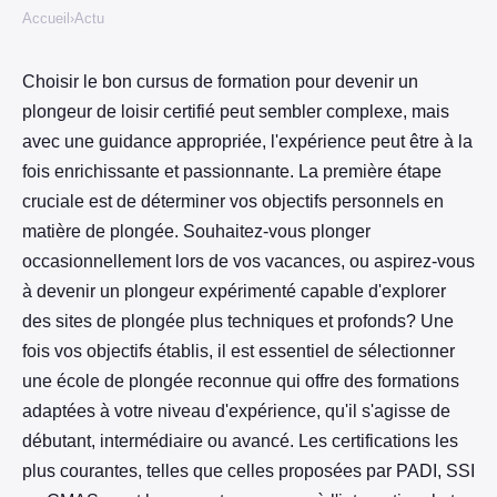
Accueil
›
Actu
Choisir le bon cursus de formation pour devenir un
plongeur de loisir certifié peut sembler complexe, mais
avec une guidance appropriée, l'expérience peut être à la
fois enrichissante et passionnante. La première étape
cruciale est de déterminer vos objectifs personnels en
matière de plongée. Souhaitez-vous plonger
occasionnellement lors de vos vacances, ou aspirez-vous
à devenir un plongeur expérimenté capable d'explorer
des sites de plongée plus techniques et profonds? Une
fois vos objectifs établis, il est essentiel de sélectionner
une école de plongée reconnue qui offre des formations
adaptées à votre niveau d'expérience, qu'il s'agisse de
débutant, intermédiaire ou avancé. Les certifications les
plus courantes, telles que celles proposées par PADI, SSI