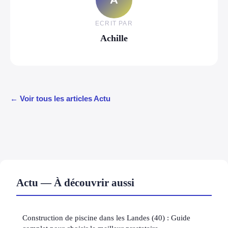
ECRIT PAR
Achille
← Voir tous les articles Actu
Actu — À découvrir aussi
Construction de piscine dans les Landes (40) : Guide