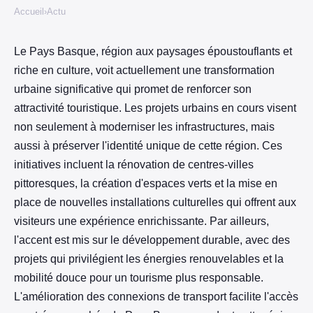
Accueil
›
Actu
Le Pays Basque, région aux paysages époustouflants et
riche en culture, voit actuellement une transformation
urbaine significative qui promet de renforcer son
attractivité touristique. Les projets urbains en cours visent
non seulement à moderniser les infrastructures, mais
aussi à préserver l'identité unique de cette région. Ces
initiatives incluent la rénovation de centres-villes
pittoresques, la création d'espaces verts et la mise en
place de nouvelles installations culturelles qui offrent aux
visiteurs une expérience enrichissante. Par ailleurs,
l'accent est mis sur le développement durable, avec des
projets qui privilégient les énergies renouvelables et la
mobilité douce pour un tourisme plus responsable.
L'amélioration des connexions de transport facilite l'accès