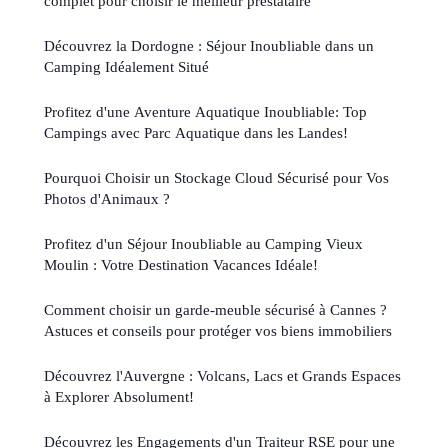
complet pour choisir le meilleur prestataire
Découvrez la Dordogne : Séjour Inoubliable dans un
Camping Idéalement Situé
Profitez d'une Aventure Aquatique Inoubliable: Top
Campings avec Parc Aquatique dans les Landes!
Pourquoi Choisir un Stockage Cloud Sécurisé pour Vos
Photos d'Animaux ?
Profitez d'un Séjour Inoubliable au Camping Vieux
Moulin : Votre Destination Vacances Idéale!
Comment choisir un garde-meuble sécurisé à Cannes ?
Astuces et conseils pour protéger vos biens immobiliers
Découvrez l'Auvergne : Volcans, Lacs et Grands Espaces
à Explorer Absolument!
Découvrez les Engagements d'un Traiteur RSE pour une