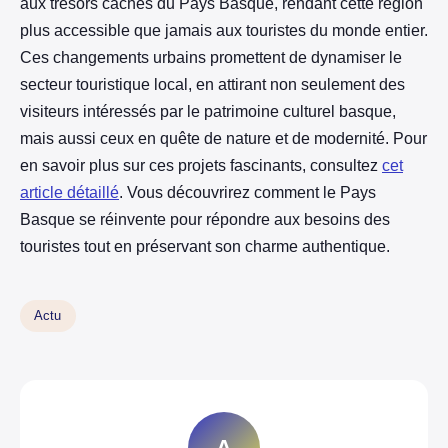
aux trésors cachés du Pays Basque, rendant cette région
plus accessible que jamais aux touristes du monde entier.
Ces changements urbains promettent de dynamiser le
secteur touristique local, en attirant non seulement des
visiteurs intéressés par le patrimoine culturel basque,
mais aussi ceux en quête de nature et de modernité. Pour
en savoir plus sur ces projets fascinants, consultez
cet
article détaillé
. Vous découvrirez comment le Pays
Basque se réinvente pour répondre aux besoins des
touristes tout en préservant son charme authentique.
Actu
A