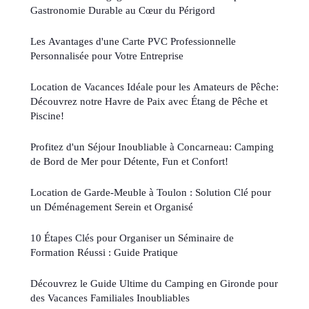
Gastronomie Durable au Cœur du Périgord
Les Avantages d'une Carte PVC Professionnelle
Personnalisée pour Votre Entreprise
Location de Vacances Idéale pour les Amateurs de Pêche:
Découvrez notre Havre de Paix avec Étang de Pêche et
Piscine!
Profitez d'un Séjour Inoubliable à Concarneau: Camping
de Bord de Mer pour Détente, Fun et Confort!
Location de Garde-Meuble à Toulon : Solution Clé pour
un Déménagement Serein et Organisé
10 Étapes Clés pour Organiser un Séminaire de
Formation Réussi : Guide Pratique
Découvrez le Guide Ultime du Camping en Gironde pour
des Vacances Familiales Inoubliables