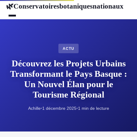
Conservatoiresbotaniquesnationaux
🌿
ACTU
Découvrez les Projets Urbains
Transformant le Pays Basque :
Un Nouvel Élan pour le
Tourisme Régional
Achille
•
1 décembre 2025
•
1 min de lecture