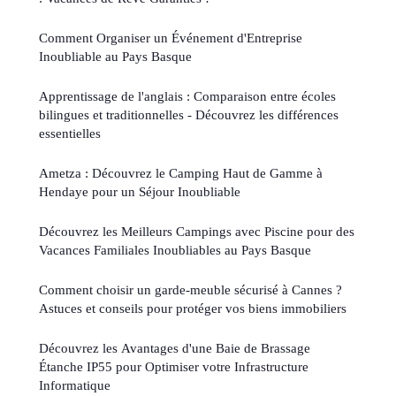
Comment Organiser un Événement d'Entreprise
Inoubliable au Pays Basque
Apprentissage de l'anglais : Comparaison entre écoles
bilingues et traditionnelles - Découvrez les différences
essentielles
Ametza : Découvrez le Camping Haut de Gamme à
Hendaye pour un Séjour Inoubliable
Découvrez les Meilleurs Campings avec Piscine pour des
Vacances Familiales Inoubliables au Pays Basque
Comment choisir un garde-meuble sécurisé à Cannes ?
Astuces et conseils pour protéger vos biens immobiliers
Découvrez les Avantages d'une Baie de Brassage
Étanche IP55 pour Optimiser votre Infrastructure
Informatique