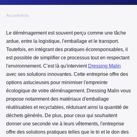
Accueil
›
Actu
Le déménagement est souvent perçu comme une tâche
ardue, entre la logistique, l'emballage et le transport.
Toutefois, en intégrant des pratiques écoresponsables, il
est possible de simplifier ce processus tout en respectant
l'environnement. C'est là qu'intervient
Dressing Malin
avec ses solutions innovantes. Cette entreprise offre des
options astucieuses pour minimiser l'empreinte
écologique de votre déménagement. Dressing Malin vous
propose notamment des matériaux d'emballage
réutilisables et recyclables, réduisant ainsi la quantité de
déchets générés. De plus, pour ceux qui souhaitent
donner une seconde vie à leurs vêtements, l'entreprise
offre des solutions pratiques telles que le tri et le don des