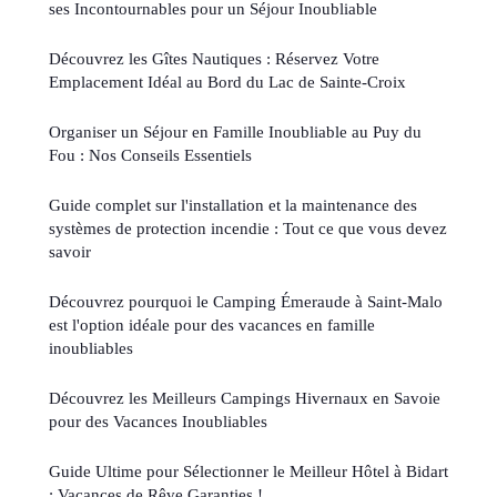
ses Incontournables pour un Séjour Inoubliable
Découvrez les Gîtes Nautiques : Réservez Votre
Emplacement Idéal au Bord du Lac de Sainte-Croix
Organiser un Séjour en Famille Inoubliable au Puy du
Fou : Nos Conseils Essentiels
Guide complet sur l'installation et la maintenance des
systèmes de protection incendie : Tout ce que vous devez
savoir
Découvrez pourquoi le Camping Émeraude à Saint-Malo
est l'option idéale pour des vacances en famille
inoubliables
Découvrez les Meilleurs Campings Hivernaux en Savoie
pour des Vacances Inoubliables
Guide Ultime pour Sélectionner le Meilleur Hôtel à Bidart
: Vacances de Rêve Garanties !