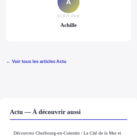
A
ECRIT PAR
Achille
← Voir tous les articles Actu
Actu — À découvrir aussi
Découvrez Cherbourg-en-Cotentin : La Cité de la Mer et