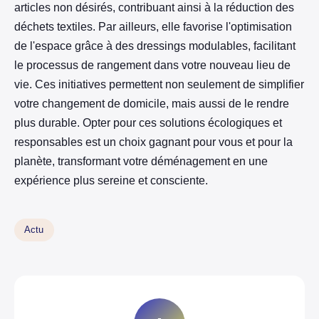
articles non désirés, contribuant ainsi à la réduction des
déchets textiles. Par ailleurs, elle favorise l'optimisation
de l'espace grâce à des dressings modulables, facilitant
le processus de rangement dans votre nouveau lieu de
vie. Ces initiatives permettent non seulement de simplifier
votre changement de domicile, mais aussi de le rendre
plus durable. Opter pour ces solutions écologiques et
responsables est un choix gagnant pour vous et pour la
planète, transformant votre déménagement en une
expérience plus sereine et consciente.
Actu